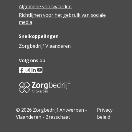
Algemene voorwaarden
Richtlijnen voor het gebruik van sociale
media
Snelkoppelingen
Zorgbedrijf Vlaanderen
Volg ons op
© 2026 Zorgbedrijf Antwerpen -
Privacy
Vlaanderen - Brasschaat
beleid