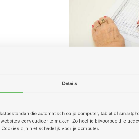
Details
 tekstbestanden die automatisch op je computer, tablet of smart
ebsites eenvoudiger te maken. Zo hoef je bijvoorbeeld je gegev
 Cookies zijn niet schadelijk voor je computer.