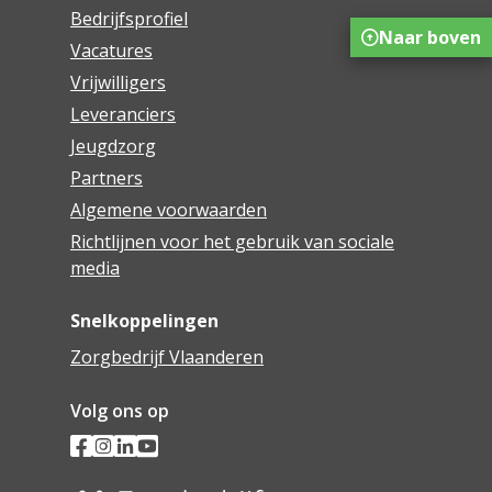
Bedrijfsprofiel
Naar boven
Vacatures
Vrijwilligers
Leveranciers
Jeugdzorg
Partners
Algemene voorwaarden
Richtlijnen voor het gebruik van sociale
media
Snelkoppelingen
Zorgbedrijf Vlaanderen
Volg ons op