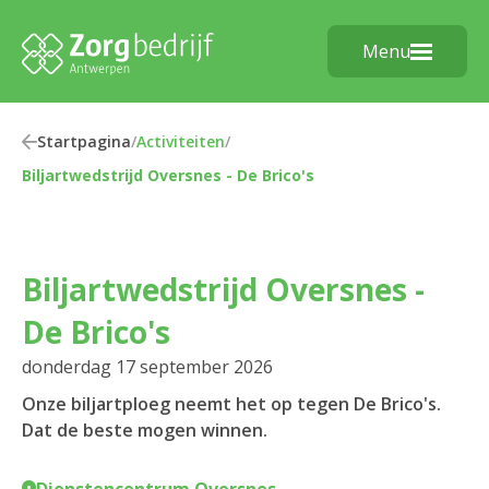
Menu
Startpagina
/
Activiteiten
/
Biljartwedstrijd Oversnes - De Brico's
Biljartwedstrijd Oversnes -
De Brico's
donderdag 17 september 2026
Onze biljartploeg neemt het op tegen De Brico's.
Dat de beste mogen winnen.