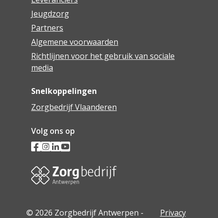
Jeugdzorg
Partners
Algemene voorwaarden
Richtlijnen voor het gebruik van sociale
media
Snelkoppelingen
Zorgbedrijf Vlaanderen
Volg ons op
© 2026 Zorgbedrijf Antwerpen -
Privacy