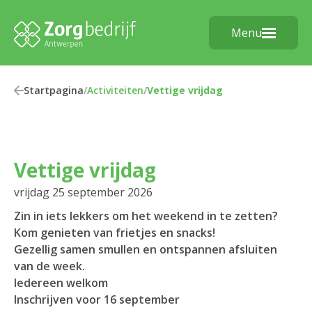
Menu
Startpagina
/
Activiteiten
/
Vettige vrijdag
Vettige vrijdag
vrijdag 25 september 2026
Zin in iets lekkers om het weekend in te zetten?
Kom genieten van frietjes en snacks!
Gezellig samen smullen en ontspannen afsluiten
van de week.
Iedereen welkom
Inschrijven voor 16 september