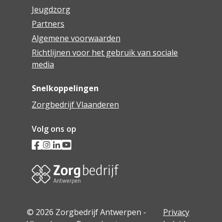
Jeugdzorg
Partners
Algemene voorwaarden
Richtlijnen voor het gebruik van sociale
media
Snelkoppelingen
Zorgbedrijf Vlaanderen
Volg ons op
© 2026 Zorgbedrijf Antwerpen -
Privacy