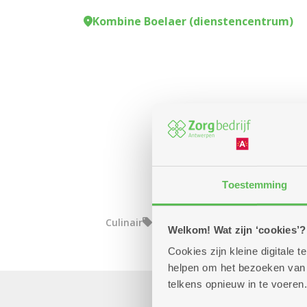
Kombine Boelaer (dienstencentrum)
Toestemming
Culinair
Welkom! Wat zijn ‘cookies’?
Cookies zijn kleine digitale
helpen om het bezoeken van w
telkens opnieuw in te voeren.