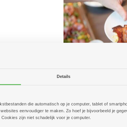
Details
 tekstbestanden die automatisch op je computer, tablet of smart
ebsites eenvoudiger te maken. Zo hoef je bijvoorbeeld je gegev
 Cookies zijn niet schadelijk voor je computer.