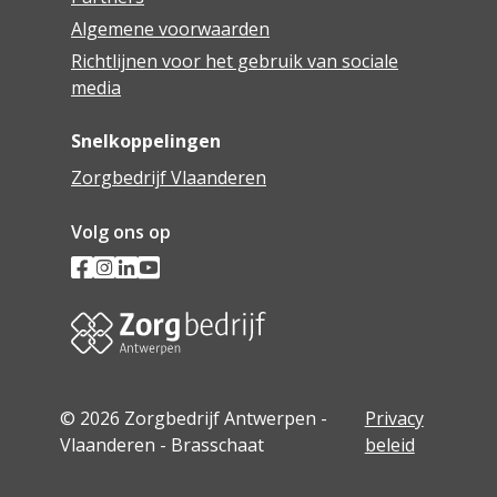
Algemene voorwaarden
Richtlijnen voor het gebruik van sociale
media
Snelkoppelingen
Zorgbedrijf Vlaanderen
Volg ons op
© 2026 Zorgbedrijf Antwerpen -
Privacy
Vlaanderen - Brasschaat
beleid