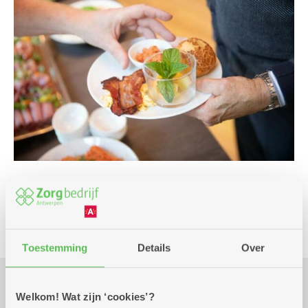
Culinair
Toestemming
Details
Over
Welkom! Wat zijn ‘cookies’?
Praktisch