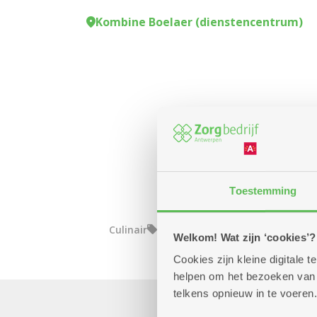
Kombine Boelaer (dienstencentrum)
Toestemming
Culinair
Welkom! Wat zijn ‘cookies’?
Cookies zijn kleine digitale
helpen om het bezoeken van w
telkens opnieuw in te voeren.