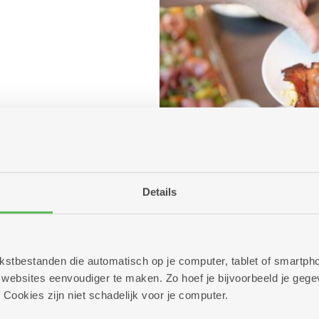
Details
 tekstbestanden die automatisch op je computer, tablet of smart
ebsites eenvoudiger te maken. Zo hoef je bijvoorbeeld je gegev
 Cookies zijn niet schadelijk voor je computer.