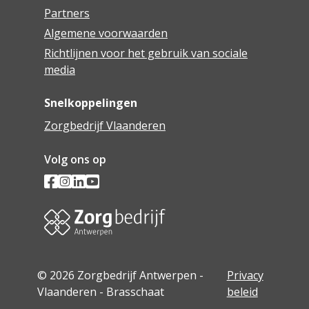
Partners
Algemene voorwaarden
Richtlijnen voor het gebruik van sociale
media
Snelkoppelingen
Zorgbedrijf Vlaanderen
Volg ons op
© 2026 Zorgbedrijf Antwerpen -
Privacy
Vlaanderen - Brasschaat
beleid