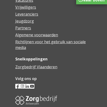
Vacatures
Vrijwilligers
Leveranciers
Jeugdzorg
Partners
Algemene voorwaarden
Richtlijnen voor het gebruik van sociale
media
Snelkoppelingen
Zorgbedrijf Vlaanderen
Volg ons op