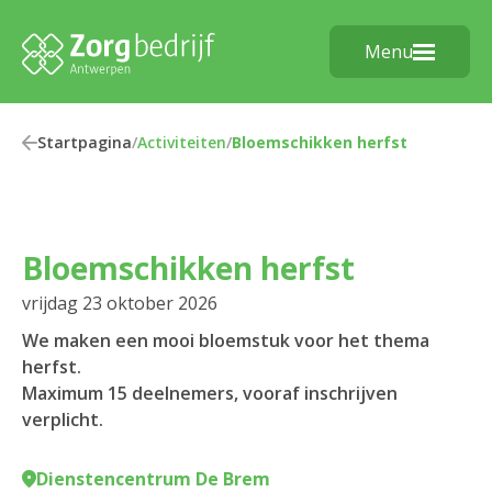
Menu
Startpagina
/
Activiteiten
/
Bloemschikken herfst
Bloemschikken herfst
vrijdag 23 oktober 2026
We maken een mooi bloemstuk voor het thema
herfst.
Maximum 15 deelnemers, vooraf inschrijven
verplicht.
Dienstencentrum De Brem