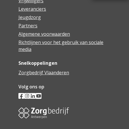
Vrijwilligers
Leveranciers
Jeugdzorg
Partners
Algemene voorwaarden
Richtlijnen voor het gebruik van sociale
media
Snelkoppelingen
Zorgbedrijf Vlaanderen
Volg ons op