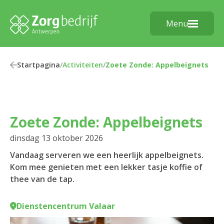
Menu
Startpagina
/
Activiteiten
/
Zoete Zonde: Appelbeignets
Zoete Zonde: Appelbeignets
dinsdag 13 oktober 2026
Vandaag serveren we een heerlijk appelbeignets.
Kom mee genieten met een lekker tasje koffie of
thee van de tap.
Dienstencentrum Valaar