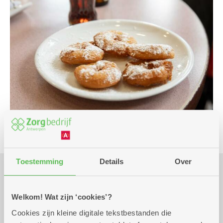
Toestemming
Details
Over
Praktisch
Welkom! Wat zijn ‘cookies’?
Cookies zijn kleine digitale tekstbestanden die