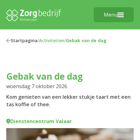
Menu
Startpagina
/
Activiteiten
/
Gebak van de dag
Gebak van de dag
woensdag 7 oktober 2026
Kom genieten van een lekker stukje taart met een
tas koffie of thee.
Dienstencentrum Valaar