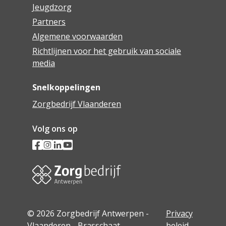
Jeugdzorg
Partners
Algemene voorwaarden
Richtlijnen voor het gebruik van sociale
media
Snelkoppelingen
Zorgbedrijf Vlaanderen
Volg ons op
© 2026 Zorgbedrijf Antwerpen -
Privacy
Vlaanderen - Brasschaat
beleid