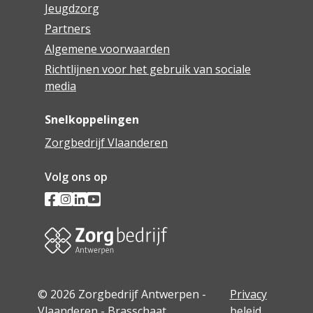
Jeugdzorg
Partners
Algemene voorwaarden
Richtlijnen voor het gebruik van sociale
media
Snelkoppelingen
Zorgbedrijf Vlaanderen
Volg ons op
© 2026 Zorgbedrijf Antwerpen -
Privacy
Vlaanderen - Brasschaat
beleid