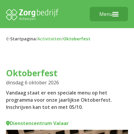
Menu
Startpagina
/
Activiteiten
/
Oktoberfest
Oktoberfest
dinsdag 6 oktober 2026
Vandaag staat er een speciale menu op het
programma voor onze jaarlijkse Oktoberfest.
Inschrijven kan tot en met 05/10.
Dienstencentrum Valaar