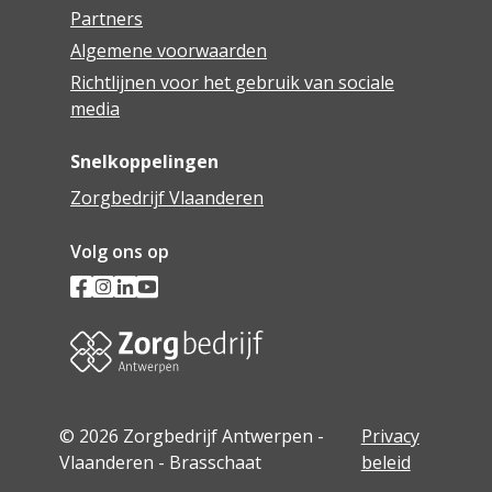
Partners
Algemene voorwaarden
Richtlijnen voor het gebruik van sociale
media
Snelkoppelingen
Zorgbedrijf Vlaanderen
Volg ons op
© 2026 Zorgbedrijf Antwerpen -
Privacy
Vlaanderen - Brasschaat
beleid