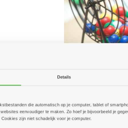
Details
 tekstbestanden die automatisch op je computer, tablet of smart
ebsites eenvoudiger te maken. Zo hoef je bijvoorbeeld je gegev
 Cookies zijn niet schadelijk voor je computer.