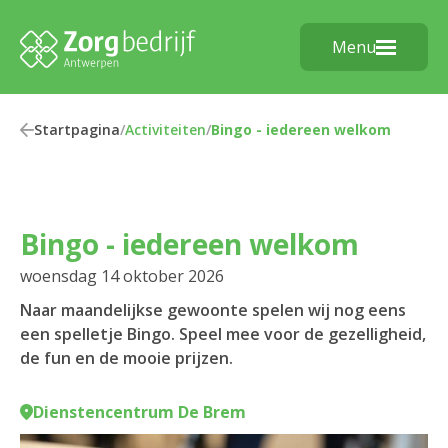
Menu
Startpagina
/
Activiteiten
/
Bingo - iedereen welkom
Bingo - iedereen welkom
woensdag 14 oktober 2026
Naar maandelijkse gewoonte spelen wij nog eens
een spelletje Bingo. Speel mee voor de gezelligheid,
de fun en de mooie prijzen.
Dienstencentrum De Brem