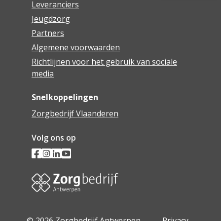
Leveranciers
Jeugdzorg
Partners
Algemene voorwaarden
Richtlijnen voor het gebruik van sociale
media
Snelkoppelingen
Zorgbedrijf Vlaanderen
Volg ons op
© 2026 Zorgbedrijf Antwerpen -
Privacy