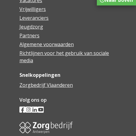
Vacatures
Vrijwilligers
Leveranciers
Jeugdzorg
Partners
Algemene voorwaarden
Richtlijnen voor het gebruik van sociale
media
Snelkoppelingen
Zorgbedrijf Vlaanderen
Volg ons op