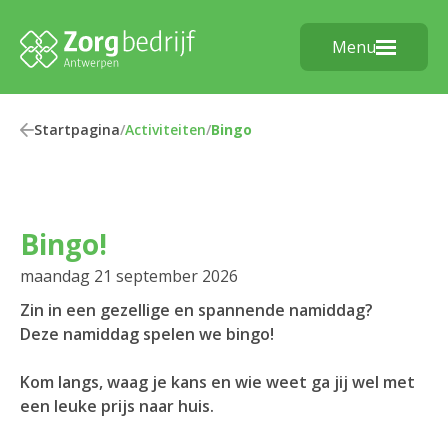
Menu
Startpagina
/
Activiteiten
/
Bingo
Bingo!
maandag 21 september 2026
Zin in een gezellige en spannende namiddag?
Deze namiddag spelen we bingo!
Kom langs, waag je kans en wie weet ga jij wel met
een leuke prijs naar huis.