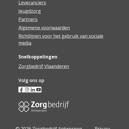
Leveranciers
Jeugdzorg
Partners
Algemene voorwaarden
Richtlijnen voor het gebruik van sociale
media
Snelkoppelingen
Zorgbedrijf Vlaanderen
Volg ons op
© 2026 Zorgbedrijf Antwerpen -
Privacy