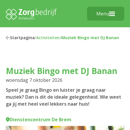
Menu
Startpagina
/
Activiteiten
/
Muziek Bingo met DJ Banan
Muziek Bingo met DJ Banan
woensdag 7 oktober 2026
Speel je graag Bingo en luister je graag naar
muziek? Dan is dit de ideale gelegenheid. Wie weet
ga jij met heel veel lekkers naar huis!
Dienstencentrum De Brem