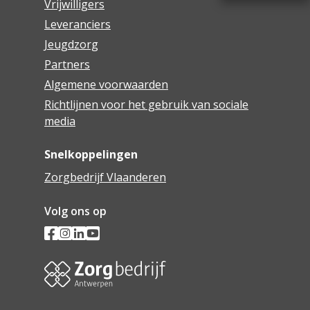
Vrijwilligers
Leveranciers
Jeugdzorg
Partners
Algemene voorwaarden
Richtlijnen voor het gebruik van sociale
media
Snelkoppelingen
Zorgbedrijf Vlaanderen
Volg ons op