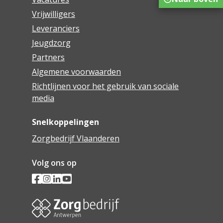
Vrijwilligers
Leveranciers
Jeugdzorg
Partners
Algemene voorwaarden
Richtlijnen voor het gebruik van sociale
media
Snelkoppelingen
Zorgbedrijf Vlaanderen
Volg ons op