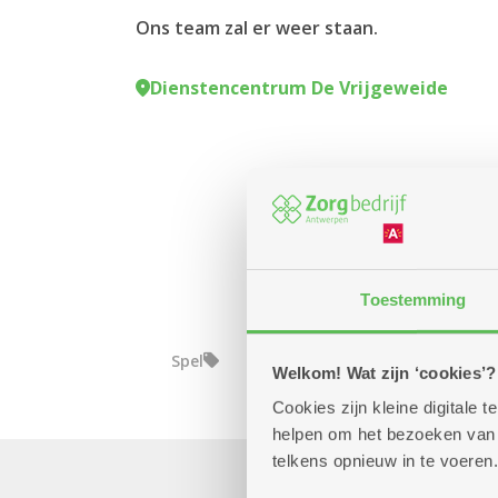
Ons team zal er weer staan.
Dienstencentrum De Vrijgeweide
Toestemming
Spel
Welkom! Wat zijn ‘cookies’?
Cookies zijn kleine digitale
helpen om het bezoeken van w
telkens opnieuw in te voeren.