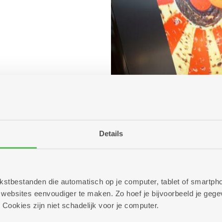
Details
 tekstbestanden die automatisch op je computer, tablet of smart
ebsites eenvoudiger te maken. Zo hoef je bijvoorbeeld je gegev
 Cookies zijn niet schadelijk voor je computer.