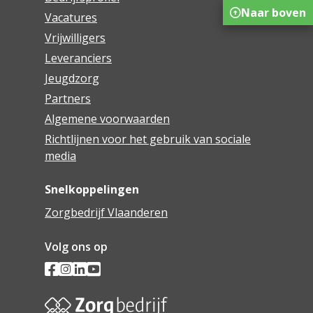
Naar boven
Vacatures
Vrijwilligers
Leveranciers
Jeugdzorg
Partners
Algemene voorwaarden
Richtlijnen voor het gebruik van sociale
media
Snelkoppelingen
Zorgbedrijf Vlaanderen
Volg ons op