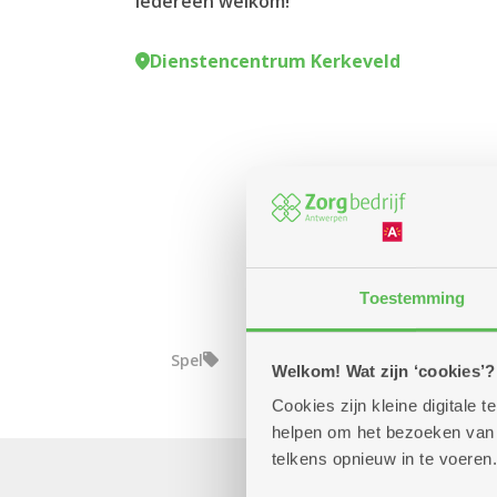
Iedereen welkom!
Dienstencentrum Kerkeveld
Toestemming
Spel
Welkom! Wat zijn ‘cookies’?
Cookies zijn kleine digitale
helpen om het bezoeken van w
telkens opnieuw in te voeren.