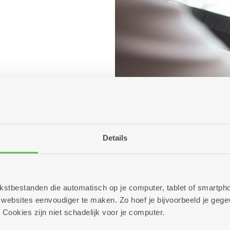
Details
 tekstbestanden die automatisch op je computer, tablet of smart
ebsites eenvoudiger te maken. Zo hoef je bijvoorbeeld je gegev
 Cookies zijn niet schadelijk voor je computer.