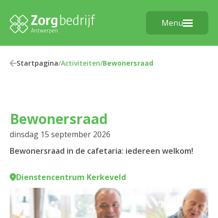
Menu
Startpagina
/
Activiteiten
/
Bewonersraad
Bewonersraad
dinsdag 15 september 2026
Bewonersraad in de cafetaria: iedereen welkom!
Dienstencentrum Kerkeveld