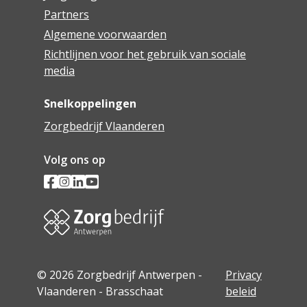
Partners
Algemene voorwaarden
Richtlijnen voor het gebruik van sociale
media
Snelkoppelingen
Zorgbedrijf Vlaanderen
Volg ons op
© 2026 Zorgbedrijf Antwerpen -
Privacy
Vlaanderen - Brasschaat
beleid