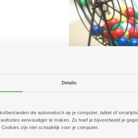
Details
 tekstbestanden die automatisch op je computer, tablet of smart
ebsites eenvoudiger te maken. Zo hoef je bijvoorbeeld je gegev
 Cookies zijn niet schadelijk voor je computer.