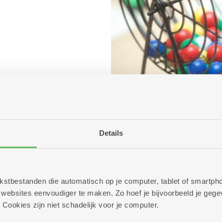
Details
 tekstbestanden die automatisch op je computer, tablet of smart
ebsites eenvoudiger te maken. Zo hoef je bijvoorbeeld je gegev
 Cookies zijn niet schadelijk voor je computer.