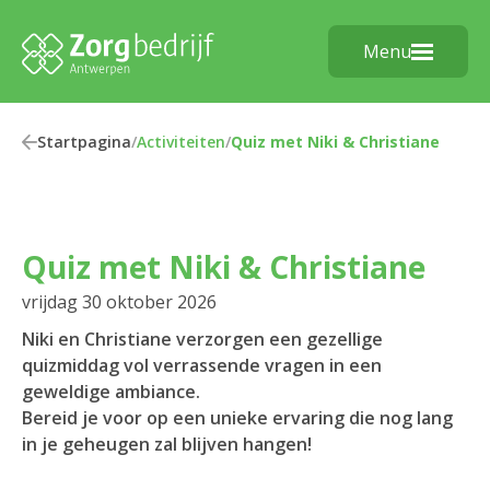
Menu
Startpagina
/
Activiteiten
/
Quiz met Niki & Christiane
Quiz met Niki & Christiane
vrijdag 30 oktober 2026
Niki en Christiane verzorgen een gezellige
quizmiddag vol verrassende vragen in een
geweldige ambiance.
Bereid je voor op een unieke ervaring die nog lang
in je geheugen zal blijven hangen!