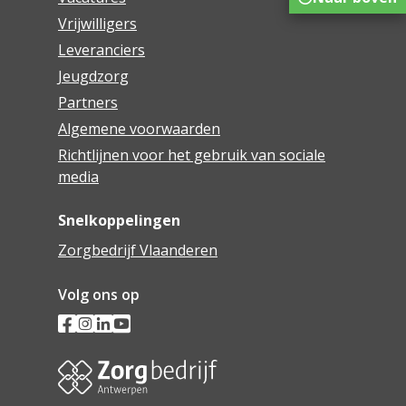
Vrijwilligers
Leveranciers
Jeugdzorg
Partners
Algemene voorwaarden
Richtlijnen voor het gebruik van sociale
media
Snelkoppelingen
Zorgbedrijf Vlaanderen
Volg ons op