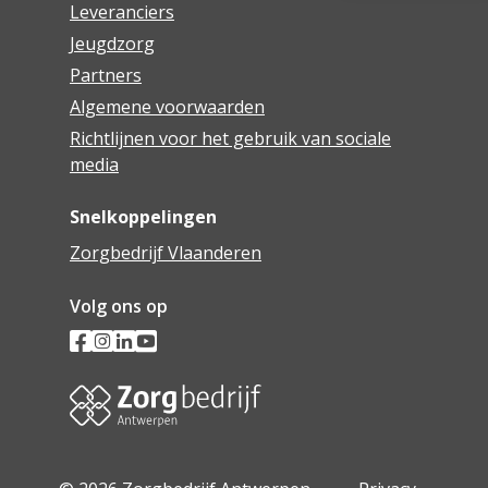
Leveranciers
Jeugdzorg
Partners
Algemene voorwaarden
Richtlijnen voor het gebruik van sociale
media
Snelkoppelingen
Zorgbedrijf Vlaanderen
Volg ons op