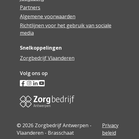
Partners
Algemene voorwaarden
Richtlijnen voor het gebruik van sociale
media
Snelkoppelingen
Zorgbedrijf Vlaanderen
Volg ons op
© 2026 Zorgbedrijf Antwerpen -
Privacy
Vlaanderen - Brasschaat
beleid