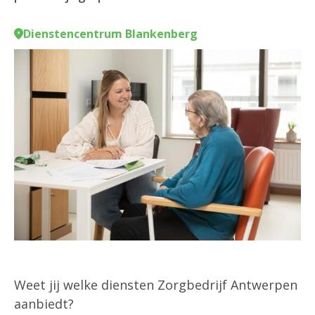
Dienstencentrum Blankenberg
Weet jij welke diensten Zorgbedrijf Antwerpen
aanbiedt?