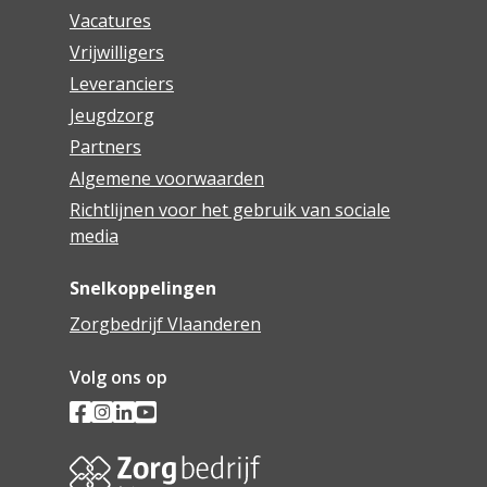
Vacatures
Vrijwilligers
Leveranciers
Jeugdzorg
Partners
Algemene voorwaarden
Richtlijnen voor het gebruik van sociale
media
Snelkoppelingen
Zorgbedrijf Vlaanderen
Volg ons op