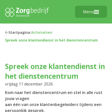
Menu
Startpagina
/
Activiteiten
/
Spreek onze klantendienst in het dienstencentrum
Spreek onze klantendienst in
het dienstencentrum
vrijdag 11 december 2026
Kom naar het dienstencentrum en stel in alle rust
jouw vragen
aan één van onze klantenbegeleiders tijdens een
persoonlijk gesprek.