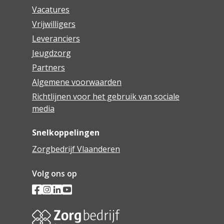
Vacatures
Vrijwilligers
Leveranciers
Jeugdzorg
Partners
Algemene voorwaarden
Richtlijnen voor het gebruik van sociale
media
Snelkoppelingen
Zorgbedrijf Vlaanderen
Volg ons op