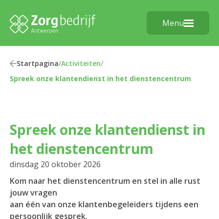
Menu
Startpagina
/
Activiteiten
/
Spreek onze klantendienst in het dienstencentrum
Spreek onze klantendienst in
het dienstencentrum
dinsdag 20 oktober 2026
Kom naar het dienstencentrum en stel in alle rust
jouw vragen
aan één van onze klantenbegeleiders tijdens een
persoonlijk gesprek.