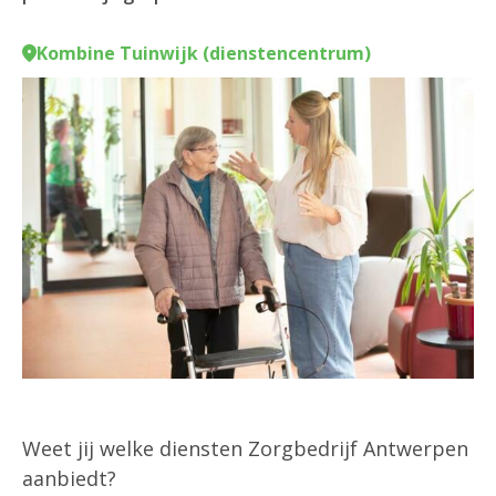
Kombine Tuinwijk (dienstencentrum)
Weet jij welke diensten Zorgbedrijf Antwerpen
aanbiedt?