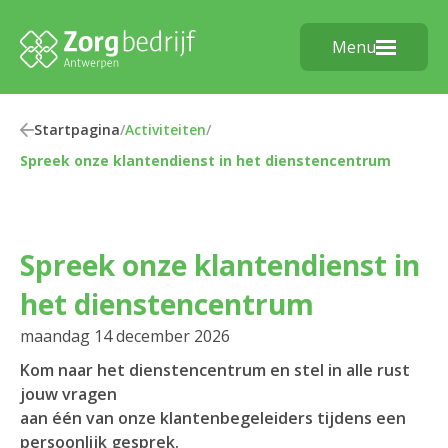
Menu
Startpagina
/
Activiteiten
/
Spreek onze klantendienst in het dienstencentrum
Spreek onze klantendienst in
het dienstencentrum
maandag 14 december 2026
Kom naar het dienstencentrum en stel in alle rust
jouw vragen
aan één van onze klantenbegeleiders tijdens een
persoonlijk gesprek.