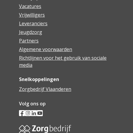
Vacatures
Vrijwilligers
Leveranciers
Jeugdzorg
Partners
Algemene voorwaarden
Richtlijnen voor het gebruik van sociale
media
Snelkoppelingen
Zorgbedrijf Vlaanderen
Volg ons op