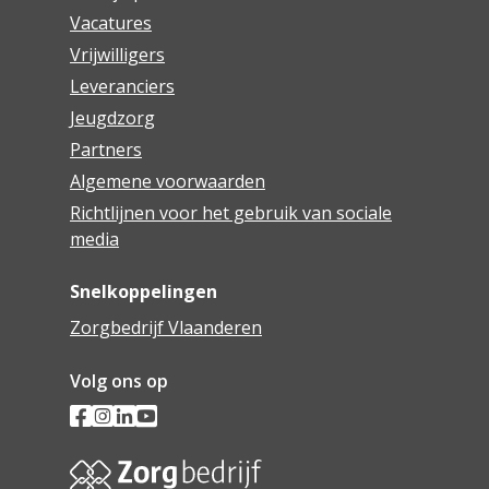
Vacatures
Vrijwilligers
Leveranciers
Jeugdzorg
Partners
Algemene voorwaarden
Richtlijnen voor het gebruik van sociale
media
Snelkoppelingen
Zorgbedrijf Vlaanderen
Volg ons op