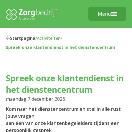
Menu
Startpagina
/
Activiteiten
/
Spreek onze klantendienst in het dienstencentrum
Spreek onze klantendienst in
het dienstencentrum
maandag 7 december 2026
Kom naar het dienstencentrum en stel in alle rust
jouw vragen
aan één van onze klantenbegeleiders tijdens een
persoonlijk gesprek.