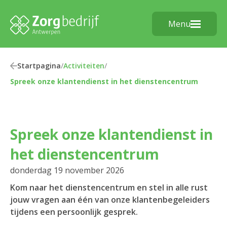
Menu
Startpagina
/
Activiteiten
/
Spreek onze klantendienst in het dienstencentrum
Spreek onze klantendienst in
het dienstencentrum
donderdag 19 november 2026
Kom naar het dienstencentrum en stel in alle rust
jouw vragen aan één van onze klantenbegeleiders
tijdens een persoonlijk gesprek.