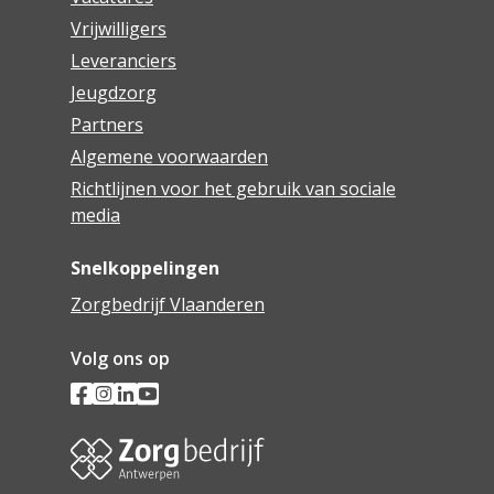
Vrijwilligers
Leveranciers
Jeugdzorg
Partners
Algemene voorwaarden
Richtlijnen voor het gebruik van sociale
media
Snelkoppelingen
Zorgbedrijf Vlaanderen
Volg ons op