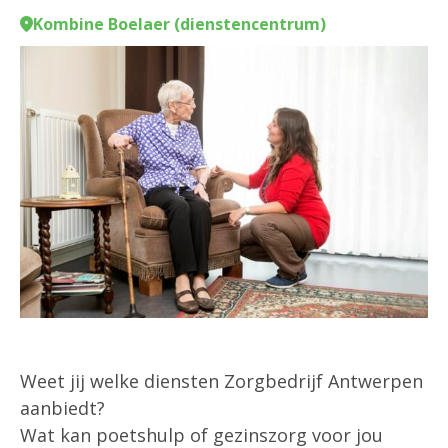
Kombine Boelaer (dienstencentrum)
Weet jij welke diensten Zorgbedrijf Antwerpen
aanbiedt?
Wat kan poetshulp of gezinszorg voor jou