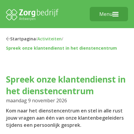
Menu
Startpagina
/
Activiteiten
/
Spreek onze klantendienst in het dienstencentrum
Spreek onze klantendienst in
het dienstencentrum
maandag 9 november 2026
Kom naar het dienstencentrum en stel in alle rust
jouw vragen aan één van onze klantenbegeleiders
tijdens een persoonlijk gesprek.