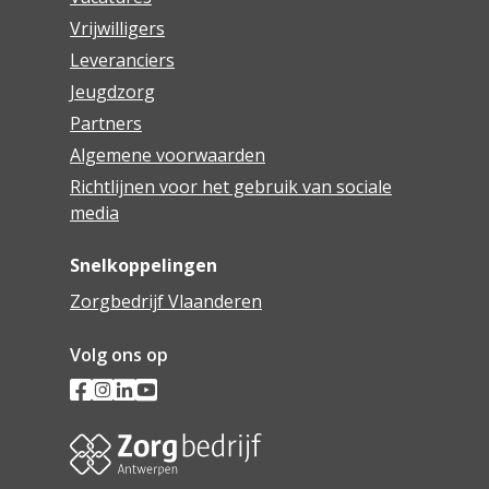
Vrijwilligers
Leveranciers
Jeugdzorg
Partners
Algemene voorwaarden
Richtlijnen voor het gebruik van sociale
media
Snelkoppelingen
Zorgbedrijf Vlaanderen
Volg ons op