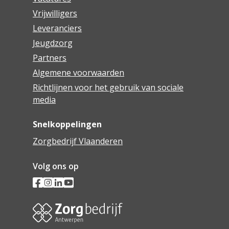
Vrijwilligers
Leveranciers
Jeugdzorg
Partners
Algemene voorwaarden
Richtlijnen voor het gebruik van sociale
media
Snelkoppelingen
Zorgbedrijf Vlaanderen
Volg ons op