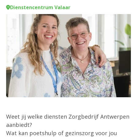
Dienstencentrum Valaar
Weet jij welke diensten Zorgbedrijf Antwerpen
aanbiedt?
Wat kan poetshulp of gezinszorg voor jou