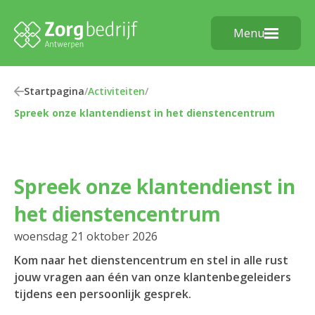
Menu
Startpagina
/
Activiteiten
/
Spreek onze klantendienst in het dienstencentrum
Spreek onze klantendienst in
het dienstencentrum
woensdag 21 oktober 2026
Kom naar het dienstencentrum en stel in alle rust
jouw vragen aan één van onze klantenbegeleiders
tijdens een persoonlijk gesprek.