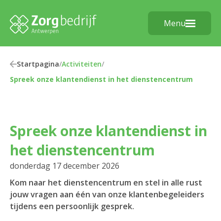
Menu
Startpagina
/
Activiteiten
/
Spreek onze klantendienst in het dienstencentrum
Spreek onze klantendienst in
het dienstencentrum
donderdag 17 december 2026
Kom naar het dienstencentrum en stel in alle rust
jouw vragen aan één van onze klantenbegeleiders
tijdens een persoonlijk gesprek.