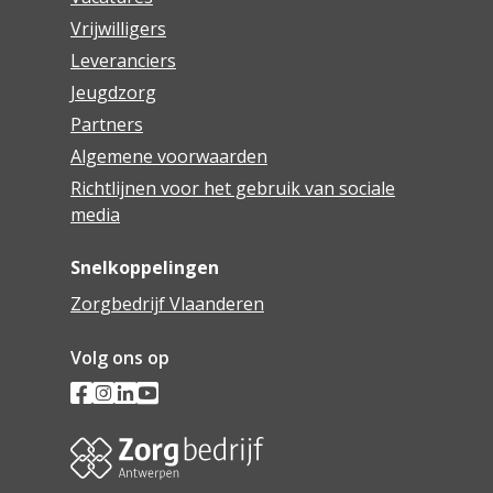
Vrijwilligers
Leveranciers
Jeugdzorg
Partners
Algemene voorwaarden
Richtlijnen voor het gebruik van sociale
media
Snelkoppelingen
Zorgbedrijf Vlaanderen
Volg ons op