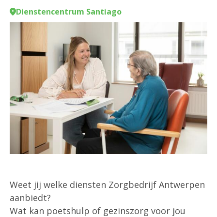
Dienstencentrum Santiago
Weet jij welke diensten Zorgbedrijf Antwerpen
aanbiedt?
Wat kan poetshulp of gezinszorg voor jou