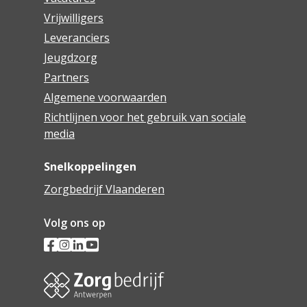
Vrijwilligers
Leveranciers
Jeugdzorg
Partners
Algemene voorwaarden
Richtlijnen voor het gebruik van sociale
media
Snelkoppelingen
Zorgbedrijf Vlaanderen
Volg ons op