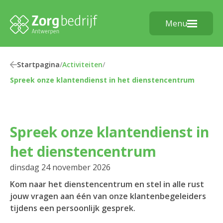
Menu
Startpagina
/
Activiteiten
/
Spreek onze klantendienst in het dienstencentrum
Spreek onze klantendienst in
het dienstencentrum
dinsdag 24 november 2026
Kom naar het dienstencentrum en stel in alle rust
jouw vragen aan één van onze klantenbegeleiders
tijdens een persoonlijk gesprek.