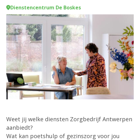
Dienstencentrum De Boskes
Weet jij welke diensten Zorgbedrijf Antwerpen
aanbiedt?
Wat kan poetshulp of gezinszorg voor jou