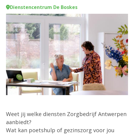
Dienstencentrum De Boskes
Weet jij welke diensten Zorgbedrijf Antwerpen
aanbiedt?
Wat kan poetshulp of gezinszorg voor jou