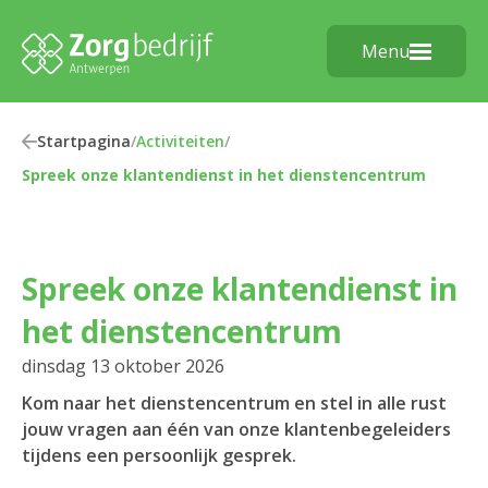
Menu
Startpagina
/
Activiteiten
/
Spreek onze klantendienst in het dienstencentrum
Spreek onze klantendienst in
het dienstencentrum
dinsdag 13 oktober 2026
Kom naar het dienstencentrum en stel in alle rust
jouw vragen aan één van onze klantenbegeleiders
tijdens een persoonlijk gesprek.