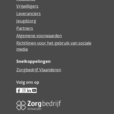
Vrijwilligers
Leveranciers
Jeugdzorg
Partners
Algemene voorwaarden
Richtlijnen voor het gebruik van sociale
media
Snelkoppelingen
Zorgbedrijf Vlaanderen
Volg ons op