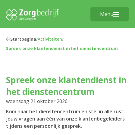
Menu
Startpagina
/
Activiteiten
/
Spreek onze klantendienst in het dienstencentrum
Spreek onze klantendienst in
het dienstencentrum
woensdag 21 oktober 2026
Kom naar het dienstencentrum en stel in alle rust
jouw vragen aan één van onze klantenbegeleiders
tijdens een persoonlijk gesprek.