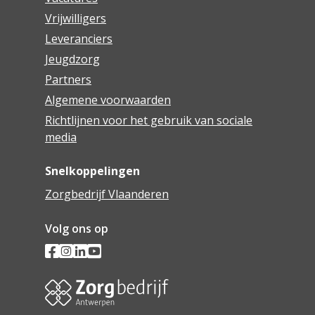
Vrijwilligers
Leveranciers
Jeugdzorg
Partners
Algemene voorwaarden
Richtlijnen voor het gebruik van sociale
media
Snelkoppelingen
Zorgbedrijf Vlaanderen
Volg ons op