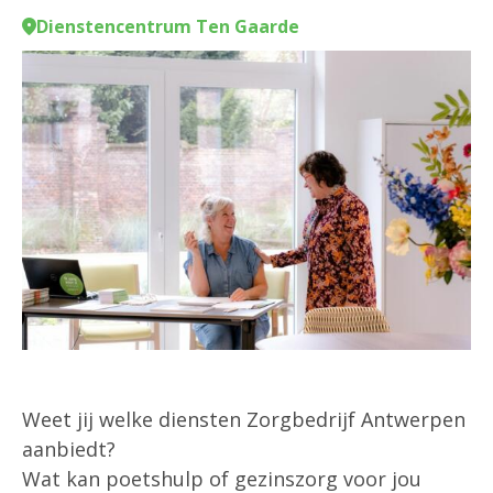
Dienstencentrum Ten Gaarde
Weet jij welke diensten Zorgbedrijf Antwerpen
aanbiedt?
Wat kan poetshulp of gezinszorg voor jou