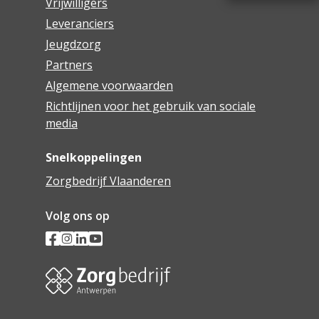
Vrijwilligers
Leveranciers
Jeugdzorg
Partners
Algemene voorwaarden
Richtlijnen voor het gebruik van sociale
media
Snelkoppelingen
Zorgbedrijf Vlaanderen
Volg ons op