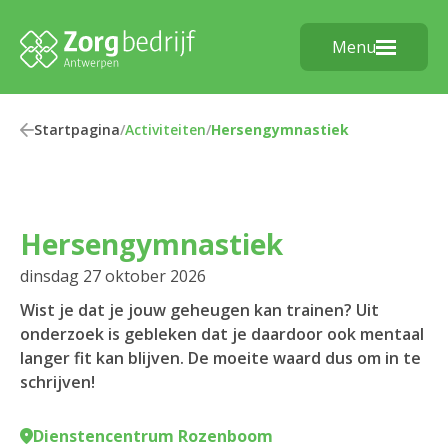
Menu
Startpagina
/
Activiteiten
/
Hersengymnastiek
Hersengymnastiek
dinsdag 27 oktober 2026
Wist je dat je jouw geheugen kan trainen? Uit
onderzoek is gebleken dat je daardoor ook mentaal
langer fit kan blijven. De moeite waard dus om in te
schrijven!
Dienstencentrum Rozenboom