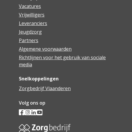
Vacatures
Vrijwilligers
Leveranciers
Jeugdzorg
Partners
Algemene voorwaarden
Richtlijnen voor het gebruik van sociale
media
Snelkoppelingen
Zorgbedrijf Vlaanderen
Volg ons op