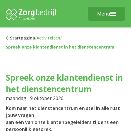
Menu
Startpagina
/
Activiteiten
/
Spreek onze klantendienst in het dienstencentrum
Spreek onze klantendienst in
het dienstencentrum
maandag 19 oktober 2026
Kom naar het dienstencentrum en stel in alle rust
jouw vragen
aan één van onze klantenbegeleiders tijdens een
persoonlijk gesprek.