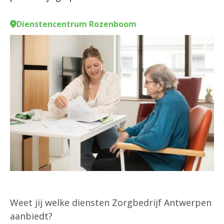
Dienstencentrum Rozenboom
Weet jij welke diensten Zorgbedrijf Antwerpen
aanbiedt?