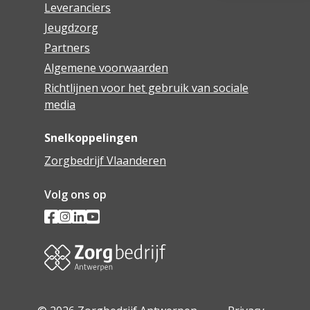
Leveranciers
Jeugdzorg
Partners
Algemene voorwaarden
Richtlijnen voor het gebruik van sociale
media
Snelkoppelingen
Zorgbedrijf Vlaanderen
Volg ons op