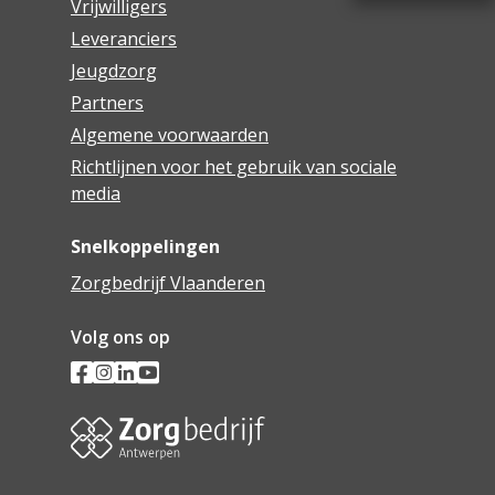
Vrijwilligers
Leveranciers
Jeugdzorg
Partners
Algemene voorwaarden
Richtlijnen voor het gebruik van sociale
media
Snelkoppelingen
Zorgbedrijf Vlaanderen
Volg ons op