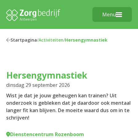
Menu
Startpagina
/
Activiteiten
/
Hersengymnastiek
Hersengymnastiek
dinsdag 29 september 2026
Wist je dat je jouw geheugen kan trainen? Uit
onderzoek is gebleken dat je daardoor ook mentaal
langer fit kan blijven. De moeite waard dus om in te
schrijven!
Dienstencentrum Rozenboom