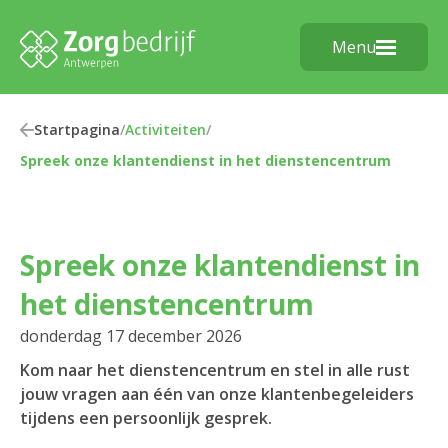
Menu
Startpagina
/
Activiteiten
/
Spreek onze klantendienst in het dienstencentrum
Spreek onze klantendienst in
het dienstencentrum
donderdag 17 december 2026
Kom naar het dienstencentrum en stel in alle rust
jouw vragen aan één van onze klantenbegeleiders
tijdens een persoonlijk gesprek.