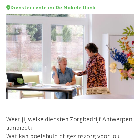
Dienstencentrum De Nobele Donk
Weet jij welke diensten Zorgbedrijf Antwerpen
aanbiedt?
Wat kan poetshulp of gezinszorg voor jou