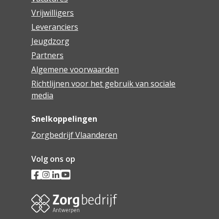
Vrijwilligers
Leveranciers
Jeugdzorg
Partners
Algemene voorwaarden
Richtlijnen voor het gebruik van sociale
media
Snelkoppelingen
Zorgbedrijf Vlaanderen
Volg ons op