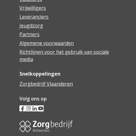
Vrijwilligers
Leveranciers
Jeugdzorg
Partners
Algemene voorwaarden
Richtlijnen voor het gebruik van sociale
media
Snelkoppelingen
Zorgbedrijf Vlaanderen
Volg ons op