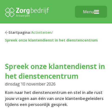
Menu
Startpagina
/
Activiteiten
/
Spreek onze klantendienst in het dienstencentrum
Spreek onze klantendienst in
het dienstencentrum
dinsdag 10 november 2026
Kom naar het dienstencentrum en stel in alle rust
jouw vragen aan één van onze klantenbegeleiders
tijdens een persoonlijk gesprek.