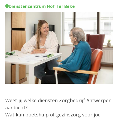
Dienstencentrum Hof Ter Beke
Weet jij welke diensten Zorgbedrijf Antwerpen
aanbiedt?
Wat kan poetshulp of gezinszorg voor jou