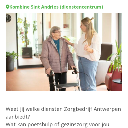
Kombine Sint Andries (dienstencentrum)
Weet jij welke diensten Zorgbedrijf Antwerpen
aanbiedt?
Wat kan poetshulp of gezinszorg voor jou