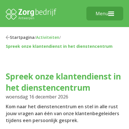
Menu
Startpagina
/
Activiteiten
/
Spreek onze klantendienst in het dienstencentrum
Spreek onze klantendienst in
het dienstencentrum
woensdag 16 december 2026
Kom naar het dienstencentrum en stel in alle rust
jouw vragen aan één van onze klantenbegeleiders
tijdens een persoonlijk gesprek.