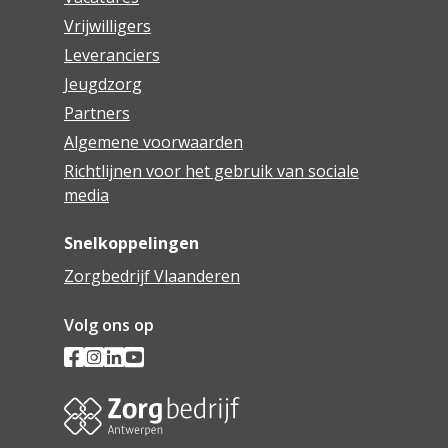
Vrijwilligers
Leveranciers
Jeugdzorg
Partners
Algemene voorwaarden
Richtlijnen voor het gebruik van sociale
media
Snelkoppelingen
Zorgbedrijf Vlaanderen
Volg ons op