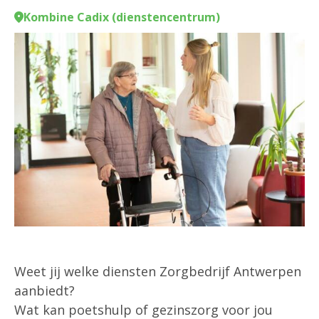
Kombine Cadix (dienstencentrum)
Weet jij welke diensten Zorgbedrijf Antwerpen
aanbiedt?
Wat kan poetshulp of gezinszorg voor jou