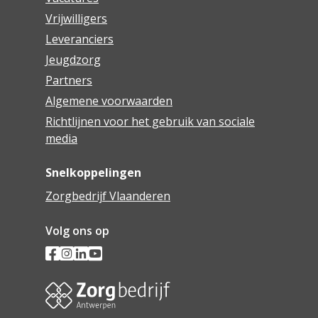
Vrijwilligers
Leveranciers
Jeugdzorg
Partners
Algemene voorwaarden
Richtlijnen voor het gebruik van sociale
media
Snelkoppelingen
Zorgbedrijf Vlaanderen
Volg ons op