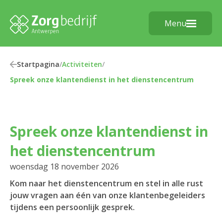
Menu
Startpagina
/
Activiteiten
/
Spreek onze klantendienst in het dienstencentrum
Spreek onze klantendienst in
het dienstencentrum
woensdag 18 november 2026
Kom naar het dienstencentrum en stel in alle rust
jouw vragen aan één van onze klantenbegeleiders
tijdens een persoonlijk gesprek.