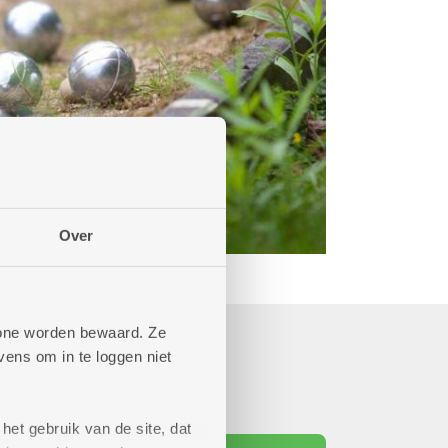
Over
phone worden bewaard. Ze
ens om in te loggen niet
het gebruik van de site, dat